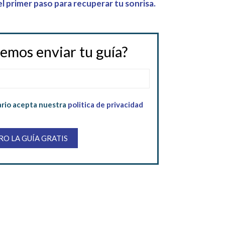
el primer paso para recuperar tu sonrisa.
mos enviar tu guía?
ario acepta nuestra
politica de privacidad